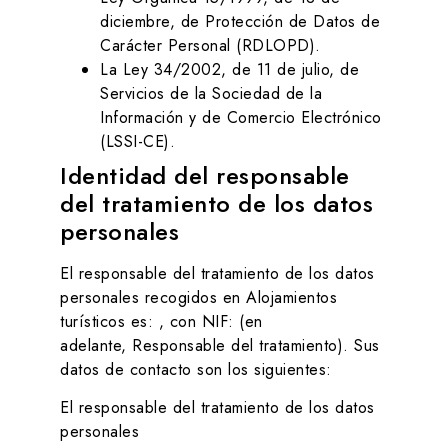
diciembre, de Protección de Datos de
Carácter Personal (RDLOPD).
La Ley 34/2002, de 11 de julio, de
Servicios de la Sociedad de la
Información y de Comercio Electrónico
(LSSI-CE).
Identidad del responsable
del tratamiento de los datos
personales
El responsable del tratamiento de los datos
personales recogidos en
Alojamientos
turísticos
es: , con NIF: (en
adelante, Responsable del tratamiento). Sus
datos de contacto son los siguientes:
El responsable del tratamiento de los datos
personales