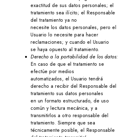
exactitud de sus datos personales; el
tratamiento sea ilícito; el Responsable
del tratamiento ya no
necesite los datos personales, pero el
Usuario lo necesite para hacer
reclamaciones; y cuando el Usuario
se haya opuesto al tratamiento.
Derecho a la portabilidad de los datos:
En caso de que el tratamiento se
efectúe por medios
automatizados, el Usuario tendrá
derecho a recibir del Responsable del
tratamiento sus datos personales
en un formato estructurado, de uso
común y lectura mecánica, y a
transmitirlos a otro responsable del
tratamiento. Siempre que sea
técnicamente posible, el Responsable