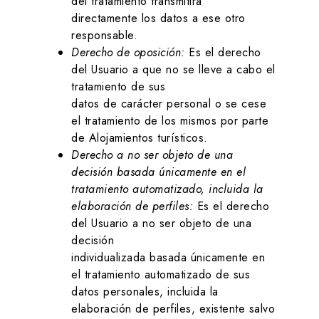
del tratamiento transmitirá
directamente los datos a ese otro
responsable.
Derecho de oposición:
Es el derecho
del Usuario a que no se lleve a cabo el
tratamiento de sus
datos de carácter personal o se cese
el tratamiento de los mismos por parte
de
Alojamientos turísticos
.
Derecho a no ser objeto de una
decisión basada únicamente en el
tratamiento automatizado, incluida la
elaboración de perfiles:
Es el derecho
del Usuario a no ser objeto de una
decisión
individualizada basada únicamente en
el tratamiento automatizado de sus
datos personales, incluida la
elaboración de perfiles, existente salvo