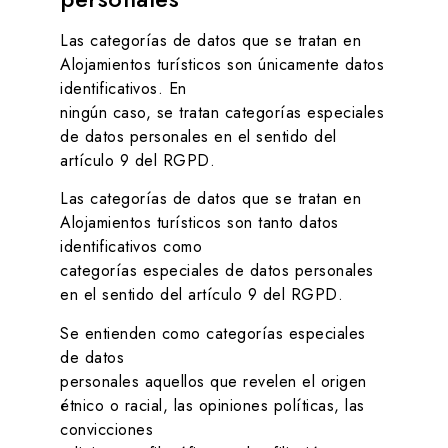
Las categorías de datos que se tratan en
Alojamientos turísticos
son únicamente datos
identificativos. En
ningún caso, se tratan categorías especiales
de datos personales en el sentido del
artículo 9 del RGPD.
Las categorías de datos que se tratan en
Alojamientos turísticos
son tanto datos
identificativos como
categorías especiales de datos personales
en el sentido del artículo 9 del RGPD.
Se entienden como categorías especiales
de datos
personales aquellos que revelen el origen
étnico o racial, las opiniones políticas, las
convicciones