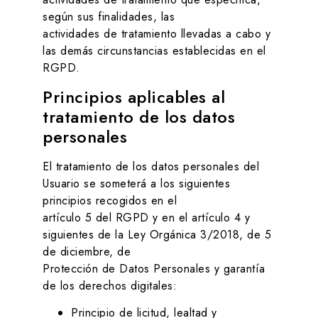
según sus finalidades, las
actividades de tratamiento llevadas a cabo y
las demás circunstancias establecidas en el
RGPD.
Principios aplicables al
tratamiento de los datos
personales
El tratamiento de los datos personales del
Usuario se someterá a los siguientes
principios recogidos en el
artículo 5 del RGPD y en el artículo 4 y
siguientes de la Ley Orgánica 3/2018, de 5
de diciembre, de
Protección de Datos Personales y garantía
de los derechos digitales:
Principio de licitud, lealtad y