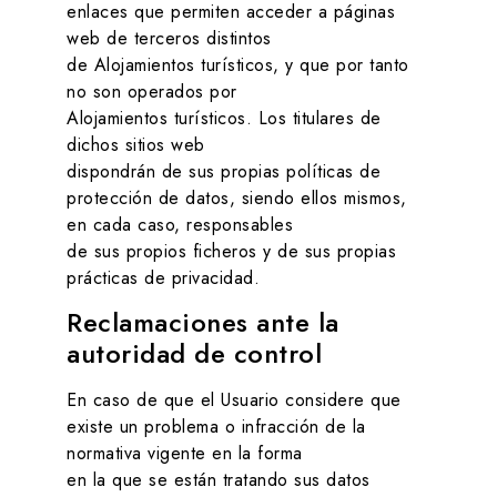
enlaces que permiten acceder a páginas
web de terceros distintos
de
Alojamientos turísticos
, y que por tanto
no son operados por
Alojamientos turísticos
. Los titulares de
dichos sitios web
dispondrán de sus propias políticas de
protección de datos, siendo ellos mismos,
en cada caso, responsables
de sus propios ficheros y de sus propias
prácticas de privacidad.
Reclamaciones ante la
autoridad de control
En caso de que el Usuario considere que
existe un problema o infracción de la
normativa vigente en la forma
en la que se están tratando sus datos