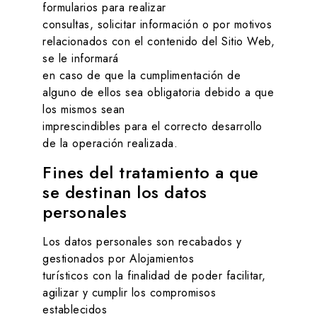
formularios para realizar
consultas, solicitar información o por motivos
relacionados con el contenido del Sitio Web,
se le informará
en caso de que la cumplimentación de
alguno de ellos sea obligatoria debido a que
los mismos sean
imprescindibles para el correcto desarrollo
de la operación realizada.
Fines del tratamiento a que
se destinan los datos
personales
Los datos personales son recabados y
gestionados por
Alojamientos
turísticos
con la finalidad de poder facilitar,
agilizar y cumplir los compromisos
establecidos