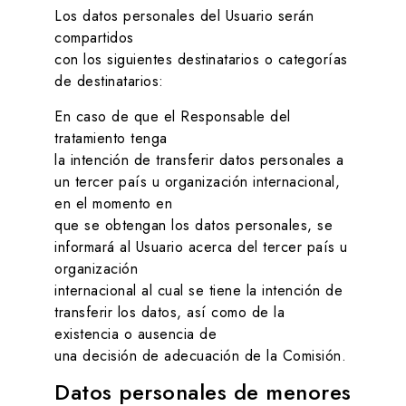
Los datos personales del Usuario serán
compartidos
con los siguientes destinatarios o categorías
de destinatarios:
En caso de que el Responsable del
tratamiento tenga
la intención de transferir datos personales a
un tercer país u organización internacional,
en el momento en
que se obtengan los datos personales, se
informará al Usuario acerca del tercer país u
organización
internacional al cual se tiene la intención de
transferir los datos, así como de la
existencia o ausencia de
una decisión de adecuación de la Comisión.
Datos personales de menores