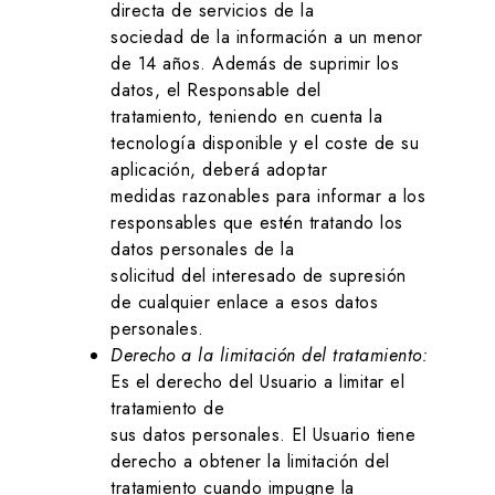
directa de servicios de la
sociedad de la información a un menor
de 14 años. Además de suprimir los
datos, el Responsable del
tratamiento, teniendo en cuenta la
tecnología disponible y el coste de su
aplicación, deberá adoptar
medidas razonables para informar a los
responsables que estén tratando los
datos personales de la
solicitud del interesado de supresión
de cualquier enlace a esos datos
personales.
Derecho a la limitación del tratamiento:
Es el derecho del Usuario a limitar el
tratamiento de
sus datos personales. El Usuario tiene
derecho a obtener la limitación del
tratamiento cuando impugne la