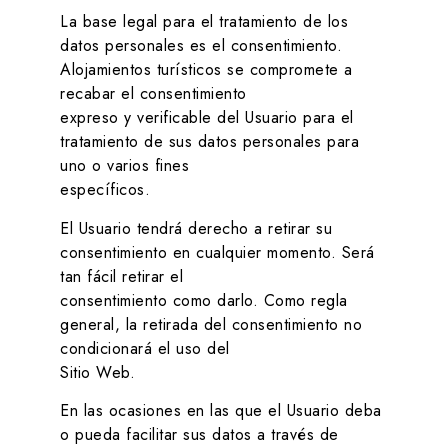
La base legal para el tratamiento de los
datos personales es el consentimiento.
Alojamientos turísticos
se compromete a
recabar el consentimiento
expreso y verificable del Usuario para el
tratamiento de sus datos personales para
uno o varios fines
específicos.
El Usuario tendrá derecho a retirar su
consentimiento en cualquier momento. Será
tan fácil retirar el
consentimiento como darlo. Como regla
general, la retirada del consentimiento no
condicionará el uso del
Sitio Web.
En las ocasiones en las que el Usuario deba
o pueda facilitar sus datos a través de