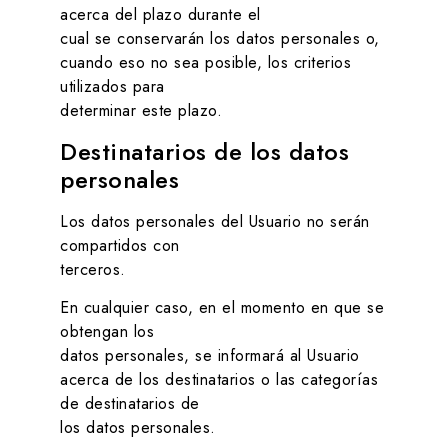
acerca del plazo durante el
cual se conservarán los datos personales o,
cuando eso no sea posible, los criterios
utilizados para
determinar este plazo.
Destinatarios de los datos
personales
Los datos personales del Usuario no serán
compartidos con
terceros.
En cualquier caso, en el momento en que se
obtengan los
datos personales, se informará al Usuario
acerca de los destinatarios o las categorías
de destinatarios de
los datos personales.