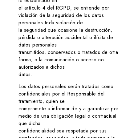
lo establecido en
el artículo 4 del RGPD, se entiende por
violación de la seguridad de los datos
personales toda violación de
la seguridad que ocasione la destrucción,
pérdida o alteración accidental o ilícita de
datos personales
transmitidos, conservados o tratados de otra
forma, o la comunicación o acceso no
autorizados a dichos
datos.
Los datos personales serán tratados como
confidenciales por el Responsable del
tratamiento, quien se
compromete a informar de y a garantizar por
medio de una obligación legal o contractual
que dicha
confidencialidad sea respetada por sus