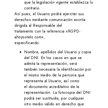
que la legislación vigente establezca lo
contrario.
Así pues, el Usuario podrá ejercitar sus
derechos mediante comunicación escrita
dirigida al Responsable del
tratamiento con la referencia «RGPD-
ahoysotelo.com
«,
especificando:
Nombre, apellidos del Usuario y copia
del DNI. En los casos en que se
admita la representación, será
también necesaria la identificación por
el mismo medio de la persona que
representa al Usuario, así como
el documento acreditativo de la
representación. La fotocopia del DNI
podrá ser sustituida, por cualquier
otro medio válido en derecho que