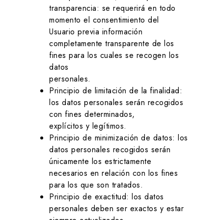
transparencia: se requerirá en todo
momento el consentimiento del
Usuario previa información
completamente transparente de los
fines para los cuales se recogen los
datos
personales.
Principio de limitación de la finalidad:
los datos personales serán recogidos
con fines determinados,
explícitos y legítimos.
Principio de minimización de datos: los
datos personales recogidos serán
únicamente los estrictamente
necesarios en relación con los fines
para los que son tratados.
Principio de exactitud: los datos
personales deben ser exactos y estar