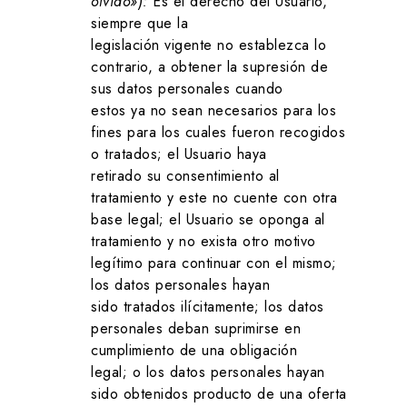
olvido»):
Es el derecho del Usuario,
siempre que la
legislación vigente no establezca lo
contrario, a obtener la supresión de
sus datos personales cuando
estos ya no sean necesarios para los
fines para los cuales fueron recogidos
o tratados; el Usuario haya
retirado su consentimiento al
tratamiento y este no cuente con otra
base legal; el Usuario se oponga al
tratamiento y no exista otro motivo
legítimo para continuar con el mismo;
los datos personales hayan
sido tratados ilícitamente; los datos
personales deban suprimirse en
cumplimiento de una obligación
legal; o los datos personales hayan
sido obtenidos producto de una oferta