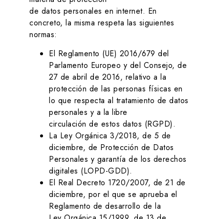
de datos personales en internet. En
concreto, la misma respeta las siguientes
normas:
El Reglamento (UE) 2016/679 del
Parlamento Europeo y del Consejo, de
27 de abril de 2016, relativo a la
protección de las personas físicas en
lo que respecta al tratamiento de datos
personales y a la libre
circulación de estos datos (RGPD).
La Ley Orgánica 3/2018, de 5 de
diciembre, de Protección de Datos
Personales y garantía de los derechos
digitales (LOPD-GDD).
El Real Decreto 1720/2007, de 21 de
diciembre, por el que se aprueba el
Reglamento de desarrollo de la
Ley Orgánica 15/1999, de 13 de