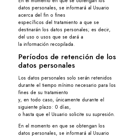
En el momento en que se obtengan los
datos personales, se informará al Usuario
acerca del fin o fines
específicos del tratamiento a que se
destinarán los datos personales; es decir,
del uso o usos que se dará a
la información recopilada.
Períodos de retención de los
datos personales
Los datos personales solo serán retenidos
durante el tiempo mínimo necesario para los
fines de su tratamiento
y, en todo caso, únicamente durante el
siguiente plazo:
0 días
,
o hasta que el Usuario solicite su supresión.
En el momento en que se obtengan los
datos personales, se informará al Usuario