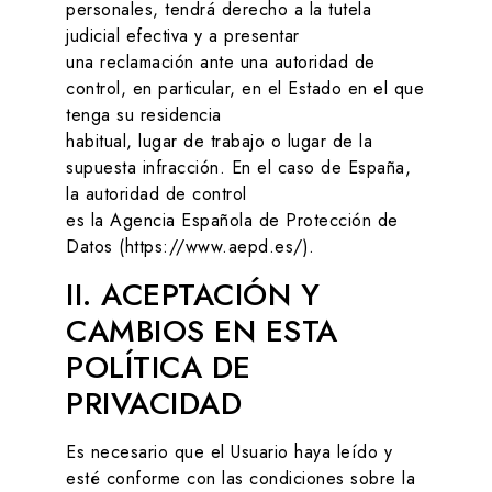
personales, tendrá derecho a la tutela
judicial efectiva y a presentar
una reclamación ante una autoridad de
control, en particular, en el Estado en el que
tenga su residencia
habitual, lugar de trabajo o lugar de la
supuesta infracción. En el caso de España,
la autoridad de control
es la Agencia Española de Protección de
Datos (https://www.aepd.es/).
II. ACEPTACIÓN Y
CAMBIOS EN ESTA
POLÍTICA DE
PRIVACIDAD
Es necesario que el Usuario haya leído y
esté conforme con las condiciones sobre la