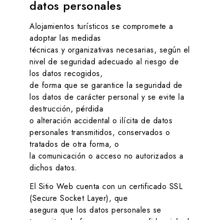
datos personales
Alojamientos turísticos
se compromete a
adoptar las medidas
técnicas y organizativas necesarias, según el
nivel de seguridad adecuado al riesgo de
los datos recogidos,
de forma que se garantice la seguridad de
los datos de carácter personal y se evite la
destrucción, pérdida
o alteración accidental o ilícita de datos
personales transmitidos, conservados o
tratados de otra forma, o
la comunicación o acceso no autorizados a
dichos datos.
El Sitio Web cuenta con un certificado SSL
(Secure Socket Layer), que
asegura que los datos personales se