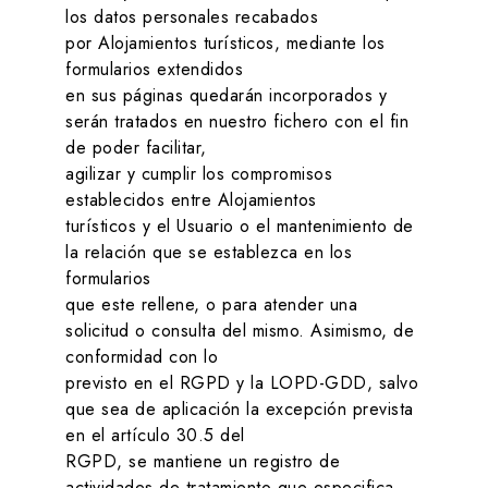
los datos personales recabados
por
Alojamientos turísticos
, mediante los
formularios extendidos
en sus páginas quedarán incorporados y
serán tratados en nuestro fichero con el fin
de poder facilitar,
agilizar y cumplir los compromisos
establecidos entre
Alojamientos
turísticos
y el Usuario o el mantenimiento de
la relación que se establezca en los
formularios
que este rellene, o para atender una
solicitud o consulta del mismo. Asimismo, de
conformidad con lo
previsto en el RGPD y la LOPD-GDD, salvo
que sea de aplicación la excepción prevista
en el artículo 30.5 del
RGPD, se mantiene un registro de
actividades de tratamiento que especifica,