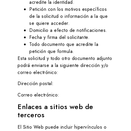
acredite la identidad.
Petición con los motivos específicos
de la solicitud o información a la que
se quiere acceder.
Domicilio a efecto de notificaciones.
Fecha y firma del solicitante.
Todo documento que acredite la
petición que formula.
Esta solicitud y todo otro documento adjunto
podrá enviarse a la siguiente dirección y/o
correo electrónico:
Dirección postal:
Correo electrónico:
Enlaces a sitios web de
terceros
El Sitio Web puede incluir hipervínculos o