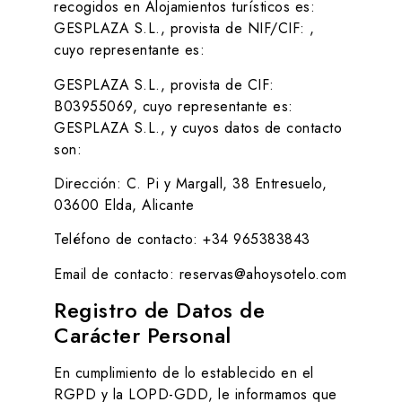
recogidos en
Alojamientos turísticos
es:
GESPLAZA S.L., provista de NIF/CIF:
,
cuyo representante es:
GESPLAZA S.L., provista de CIF:
B03955069, cuyo representante es:
GESPLAZA S.L., y cuyos datos de contacto
son:
Dirección: C. Pi y Margall, 38 Entresuelo,
03600 Elda, Alicante
Teléfono de contacto: +34 965383843
Email de contacto: reservas@ahoysotelo.com
Registro de Datos de
Carácter Personal
En cumplimiento de lo establecido en el
RGPD y la LOPD-GDD, le informamos que