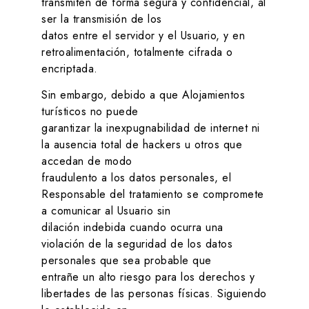
transmiten de forma segura y confidencial, al
ser la transmisión de los
datos entre el servidor y el Usuario, y en
retroalimentación, totalmente cifrada o
encriptada.
Sin embargo, debido a que
Alojamientos
turísticos
no puede
garantizar la inexpugnabilidad de internet ni
la ausencia total de hackers u otros que
accedan de modo
fraudulento a los datos personales, el
Responsable del tratamiento se compromete
a comunicar al Usuario sin
dilación indebida cuando ocurra una
violación de la seguridad de los datos
personales que sea probable que
entrañe un alto riesgo para los derechos y
libertades de las personas físicas. Siguiendo