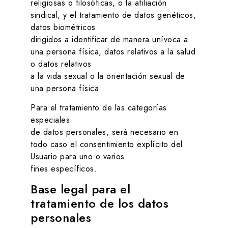
religiosas o filosóficas, o la afiliación
sindical, y el tratamiento de datos genéticos,
datos biométricos
dirigidos a identificar de manera unívoca a
una persona física, datos relativos a la salud
o datos relativos
a la vida sexual o la orientación sexual de
una persona física.
Para el tratamiento de las categorías
especiales
de datos personales, será necesario en
todo caso el consentimiento explícito del
Usuario para uno o varios
fines específicos.
Base legal para el
tratamiento de los datos
personales