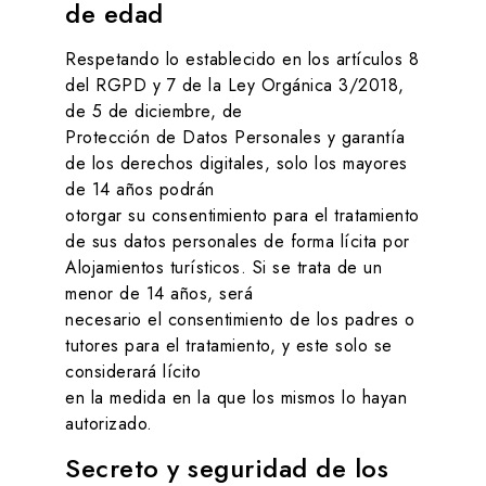
de edad
Respetando lo establecido en los artículos 8
del RGPD y 7 de la Ley Orgánica 3/2018,
de 5 de diciembre, de
Protección de Datos Personales y garantía
de los derechos digitales, solo los mayores
de 14 años podrán
otorgar su consentimiento para el tratamiento
de sus datos personales de forma lícita por
Alojamientos turísticos
. Si se trata de un
menor de 14 años, será
necesario el consentimiento de los padres o
tutores para el tratamiento, y este solo se
considerará lícito
en la medida en la que los mismos lo hayan
autorizado.
Secreto y seguridad de los