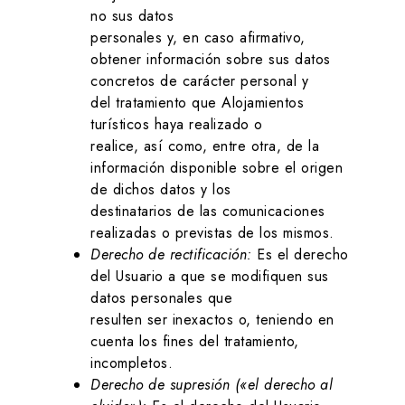
no sus datos
personales y, en caso afirmativo,
obtener información sobre sus datos
concretos de carácter personal y
del tratamiento que
Alojamientos
turísticos
haya realizado o
realice, así como, entre otra, de la
información disponible sobre el origen
de dichos datos y los
destinatarios de las comunicaciones
realizadas o previstas de los mismos.
Derecho de rectificación:
Es el derecho
del Usuario a que se modifiquen sus
datos personales que
resulten ser inexactos o, teniendo en
cuenta los fines del tratamiento,
incompletos.
Derecho de supresión («el derecho al