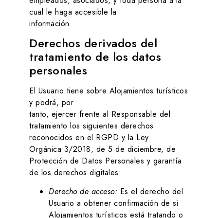
empleados, asociados, y toda persona a la
cual le haga accesible la
información.
Derechos derivados del
tratamiento de los datos
personales
El Usuario tiene sobre
Alojamientos turísticos
y podrá, por
tanto, ejercer frente al Responsable del
tratamiento los siguientes derechos
reconocidos en el RGPD y la Ley
Orgánica 3/2018, de 5 de diciembre, de
Protección de Datos Personales y garantía
de los derechos digitales:
Derecho de acceso:
Es el derecho del
Usuario a obtener confirmación de si
Alojamientos turísticos
está tratando o