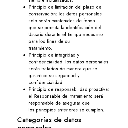
siempre actualizados.
Principio de limitación del plazo de
conservación: los datos personales
solo serán mantenidos de forma
que se permita la identificación del
Usuario durante el tiempo necesario
para los fines de su
tratamiento.
Principio de integridad y
confidencialidad: los datos personales
serán tratados de manera que se
garantice su seguridad y
confidencialidad.
Principio de responsabilidad proactiva:
el Responsable del tratamiento será
responsable de asegurar que
los principios anteriores se cumplen.
Categorías de datos
personales