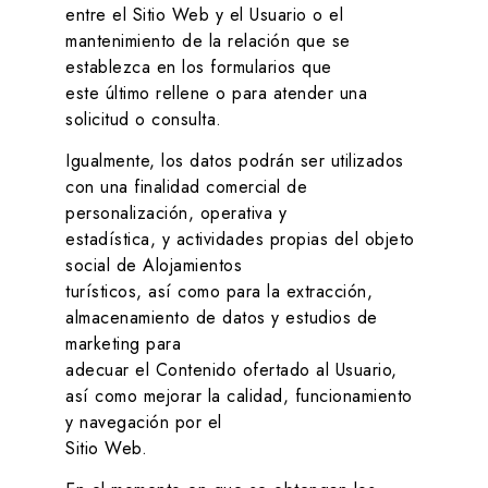
entre el Sitio Web y el Usuario o el
mantenimiento de la relación que se
establezca en los formularios que
este último rellene o para atender una
solicitud o consulta.
Igualmente, los datos podrán ser utilizados
con una finalidad comercial de
personalización, operativa y
estadística, y actividades propias del objeto
social de
Alojamientos
turísticos
, así como para la extracción,
almacenamiento de datos y estudios de
marketing para
adecuar el Contenido ofertado al Usuario,
así como mejorar la calidad, funcionamiento
y navegación por el
Sitio Web.