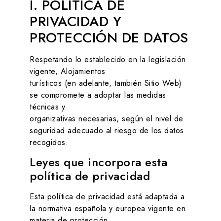
I. POLÍTICA DE
PRIVACIDAD Y
PROTECCIÓN DE DATOS
Respetando lo establecido en la legislación
vigente,
Alojamientos
turísticos
(en adelante, también Sitio Web)
se compromete a adoptar las medidas
técnicas y
organizativas necesarias, según el nivel de
seguridad adecuado al riesgo de los datos
recogidos.
Leyes que incorpora esta
política de privacidad
Esta política de privacidad está adaptada a
la normativa española y europea vigente en
materia de protección